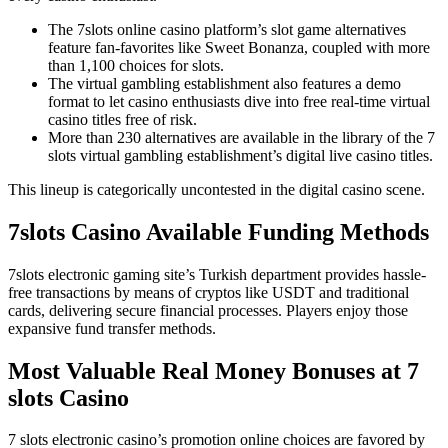
The 7slots online casino platform’s slot game alternatives
feature fan-favorites like Sweet Bonanza, coupled with more
than 1,100 choices for slots.
The virtual gambling establishment also features a demo
format to let casino enthusiasts dive into free real-time virtual
casino titles free of risk.
More than 230 alternatives are available in the library of the 7
slots virtual gambling establishment’s digital live casino titles.
This lineup is categorically uncontested in the digital casino scene.
7slots Casino Available Funding Methods
7slots electronic gaming site’s Turkish department provides hassle-
free transactions by means of cryptos like USDT and traditional
cards, delivering secure financial processes. Players enjoy those
expansive fund transfer methods.
Most Valuable Real Money Bonuses at 7
slots Casino
7 slots electronic casino’s promotion online choices are favored by