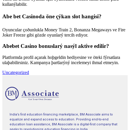
kullanýlabilir.
Abe bet Casinoda öne çýkan slot hangisi?
Oyuncular çoðunlukla Money Train 2, Bonanza Megaways ve Fire
Joker Freeze gibi gözde oyunlarý tercih ediyor.
Abebet Casino bonuslarý nasýl aktive edilir?
Platformda profil açarak hoþgeldin hediyesine ve öteki fýrsatlara
ulaþabilirsiniz. Kampanya þartlarýný incelemeyi ihmal etmeyin.
Uncategorized
India’s first education financing marketplace, BM Associate aims to
equalize and expand access to education. Providing end-to-end
education loan assistance, BM Associate is a digital-first company that
seeks to revolutionize education financing in India.