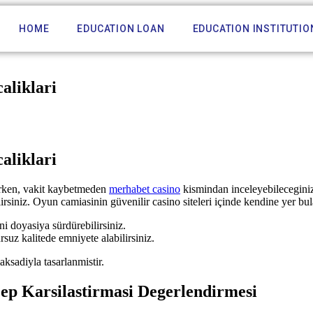
HOME
EDUCATION LOAN
EDUCATION INSTITUTIO
aliklari
aliklari
nirken, vakit kaybetmeden
merhabet casino
kismindan inceleyebileceginiz
irsiniz. Oyun camiasinin güvenilir casino siteleri içinde kendine yer bul
i doyasiya sürdürebilirsiniz.
rsuz kalitede emniyete alabilirsiniz.
ksadiyla tasarlanmistir.
p Karsilastirmasi Degerlendirmesi