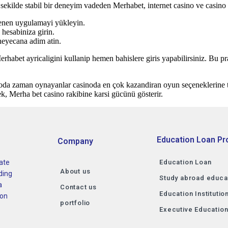
sekilde stabil bir deneyim vadeden Merhabet, internet casino ve casino s
lenen uygulamayi yükleyin.
 hesabiniza girin.
heyecana adim atin.
habet ayricaligini kullanip hemen bahislere giris yapabilirsiniz. Bu pr
inoda zaman oynayanlar casinoda en çok kazandiran oyun seçeneklerine ta
rek, Merha bet casino rakibine karsi gücünü gösterir.
Education Loan Pr
Company
Education Loan
iate
About us
ding
Study abroad educat
a
Contact us
Education Institutio
ion
portfolio
Executive Educatio