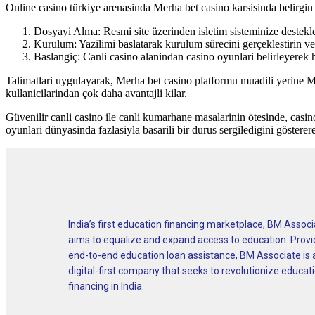
Online casino türkiye arenasinda Merha bet casino karsisinda belirgin 
Dosyayi Alma: Resmi site üzerinden isletim sisteminize destek
Kurulum: Yazilimi baslatarak kurulum sürecini gerçeklestirin ve
Baslangiç: Canli casino alanindan casino oyunlari belirleyerek 
Talimatlari uygulayarak, Merha bet casino platformu muadili yerine Mer
kullanicilarindan çok daha avantajli kilar.
Güvenilir canli casino ile canli kumarhane masalarinin ötesinde, cas
oyunlari dünyasinda fazlasiyla basarili bir durus sergiledigini göstere
India’s first education financing marketplace, BM Assoc
aims to equalize and expand access to education. Provi
end-to-end education loan assistance, BM Associate is 
digital-first company that seeks to revolutionize educat
financing in India.